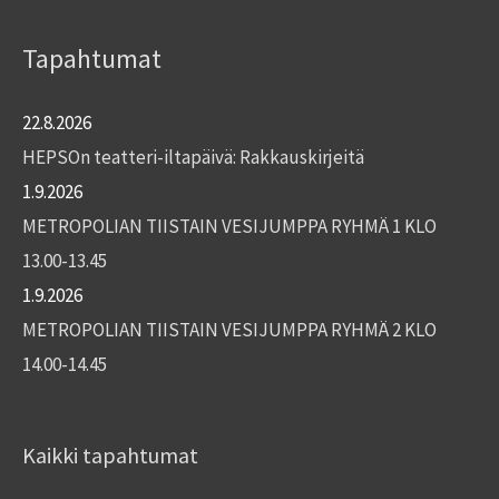
Tapahtumat
22.8.2026
HEPSOn teatteri-iltapäivä: Rakkauskirjeitä
1.9.2026
METROPOLIAN TIISTAIN VESIJUMPPA RYHMÄ 1 KLO
13.00-13.45
1.9.2026
METROPOLIAN TIISTAIN VESIJUMPPA RYHMÄ 2 KLO
14.00-14.45
Kaikki tapahtumat