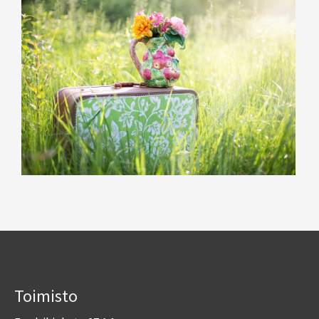
Toimisto