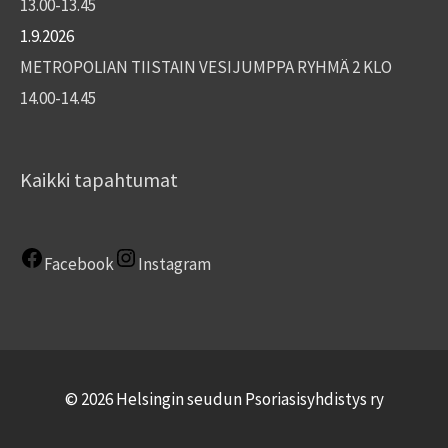
13.00-13.45
1.9.2026
METROPOLIAN TIISTAIN VESIJUMPPA RYHMÄ 2 KLO
14.00-14.45
Kaikki tapahtumat
Facebook
Instagram
© 2026 Helsingin seudun Psoriasisyhdistys ry