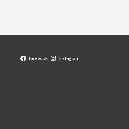
Facebook
Instagram